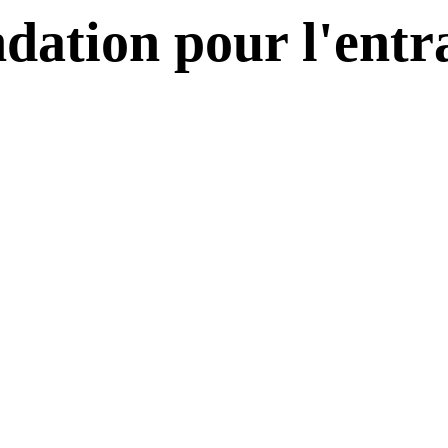
dation pour l'entr