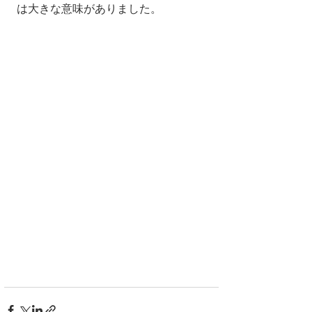
は大きな意味がありました。