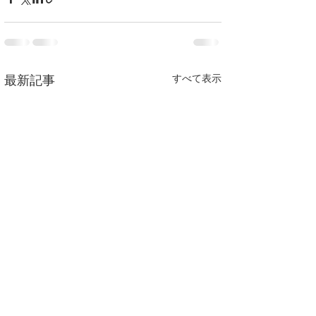
すべて表示
最新記事