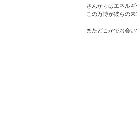
さんからはエネルギ
この万博が彼らの未
またどこかでお会い