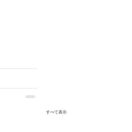
すべて表示