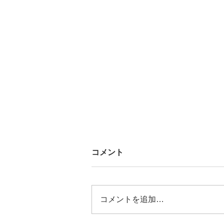
コメント
コメントを追加…