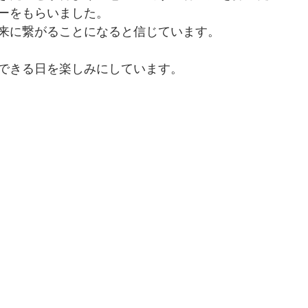
ーをもらいました。
来に繋がることになると信じています。
できる日を楽しみにしています。