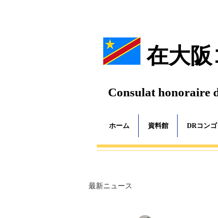
在大阪
Consulat honoraire 
ホーム
資料館
DRコン
最新ニュース