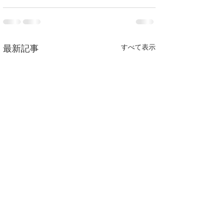
すべて表示
最新記事