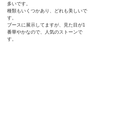
多いです。
種類もいくつかあり、どれも美しいで
す。
ブースに展示してますが、見た目が1
番華やかなので、人気のストーンで
す。