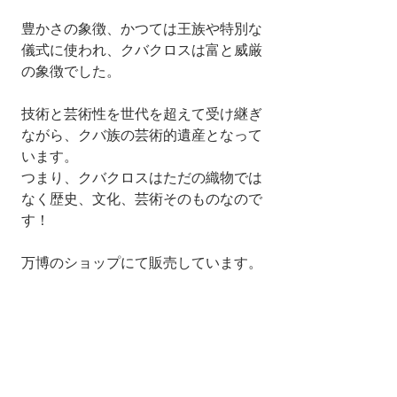
豊かさの象徴、かつては王族や特別な
儀式に使われ、クバクロスは富と威厳
の象徴でした。
技術と芸術性を世代を超えて受け継ぎ
ながら、クバ族の芸術的遺産となって
います。
つまり、クバクロスはただの織物では
なく歴史、文化、芸術そのものなので
す！
万博のショップにて販売しています。