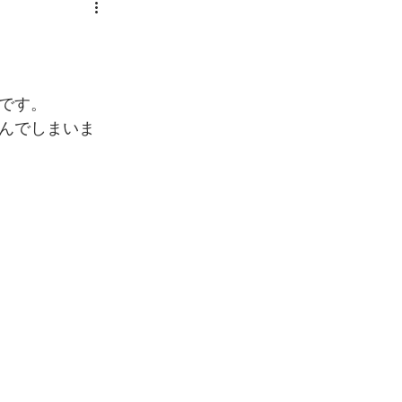
です。
んでしまいま