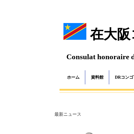
在大阪
Consulat honoraire 
ホーム
資料館
DRコン
最新ニュース