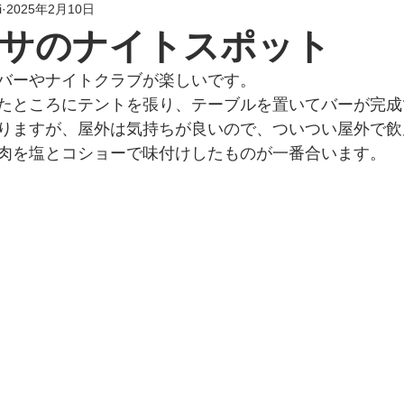
i
2025年2月10日
サのナイトスポット
バーやナイトクラブが楽しいです。
たところにテントを張り、テーブルを置いてバーが完成
りますが、屋外は気持ちが良いので、ついつい屋外で飲
肉を塩とコショーで味付けしたものが一番合います。