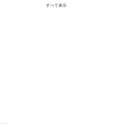
すべて表示