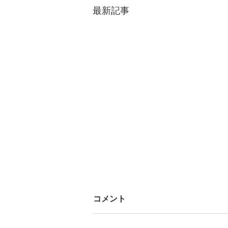
最新記事
コメント