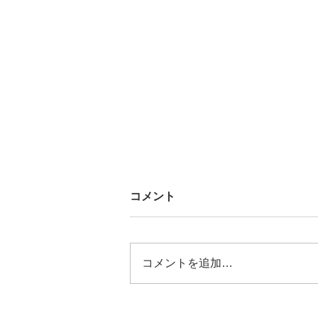
コメント
コメントを追加…
コンゴ民主共和国の経済成長