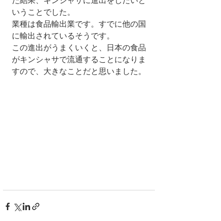
た結果、キンシャサに進出をしたいと
いうことでした。
業種は食品輸出業です。すでに他の国
に輸出されているそうです。
この進出がうまくいくと、日本の食品
がキンシャサで流通することになりま
すので、大きなことだと思いました。