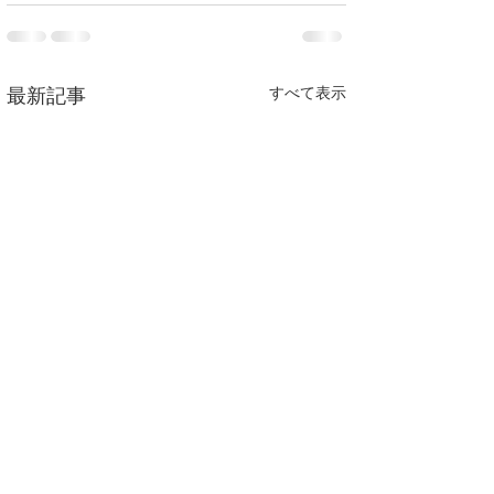
すべて表示
最新記事