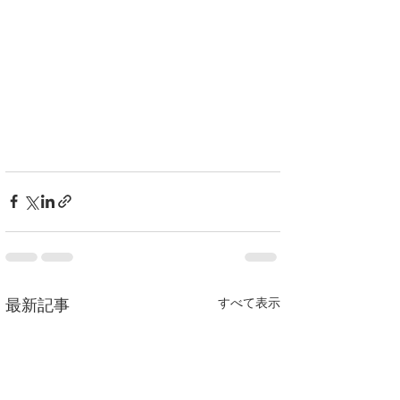
すべて表示
最新記事