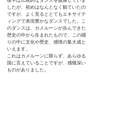
後半は伝統的なダンスを披露していま
したが、初めはなんとなく観ていたの
ですが、よく見るととてもエキサイテ
ィングで表現豊かなダンスでした。こ
のダンスは、カメルーンが歩んできた
歴史の中から生まれたもので、この踊
りの中に文化や歴史、感情の集大成と
いえます。
これはカメルーンに限らず、あらゆる
国に言えていることですが、感慨深い
ものがありました。