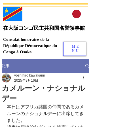
在大阪コンゴ民主共和国名誉領事館
Consulat honoraire de la
République Démocratique du
ME
NU
Congo à Osaka
記事
yoshihiro kawakami
2025年9月16日
カメルーン・ナショナル
デー
本日はアフリカ諸国の仲間であるカメ
ルーンのナショナルデーに出席してき
ました。