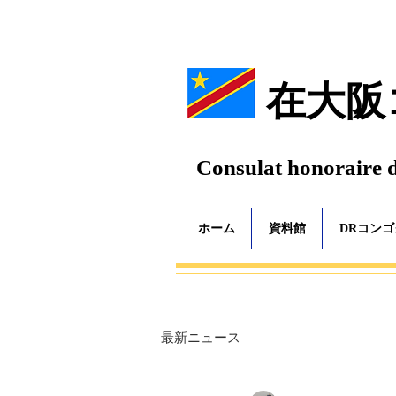
在大阪
Consulat honoraire 
ホーム
資料館
DRコン
最新ニュース