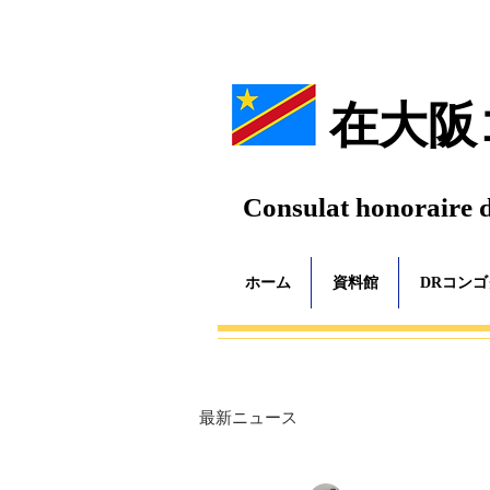
在大阪
Consulat honoraire 
ホーム
資料館
DRコン
最新ニュース