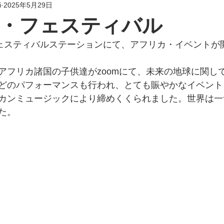
i
2025年5月29日
・フェスティバル
フェスティバルステーションにて、アフリカ・イベントが
アフリカ諸国の子供達がzoomにて、未来の地球に関し
どのパフォーマンスも行われ、とても賑やかなイベント
カンミュージックにより締めくくられました。世界は一
た。