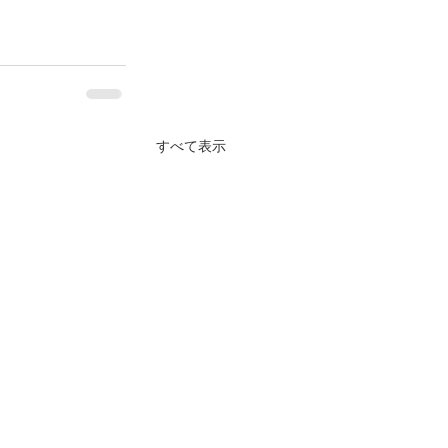
すべて表示