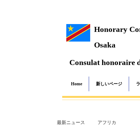
Honorary Cons
Osaka
Consulat honoraire 
Home
新しいページ
最新ニュース
アフリカ