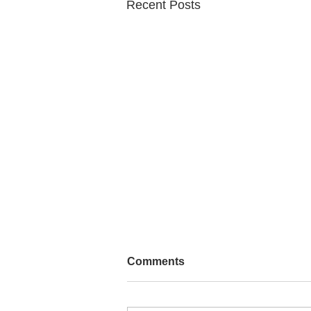
Recent Posts
Comments