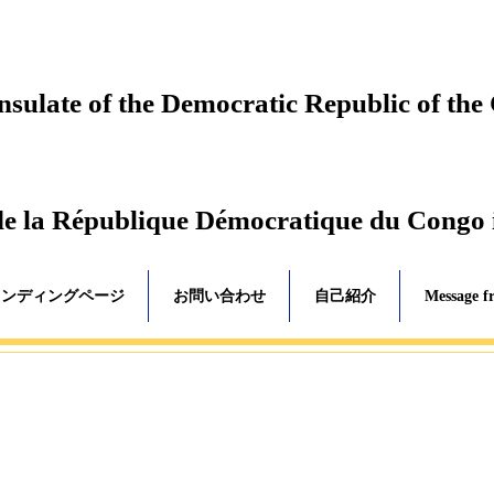
ulate of the Democratic Republic of the
de la République Démocratique du Congo
ランディングページ
お問い合わせ
自己紹介
Message f