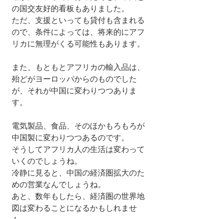
の国交友好的看板もありました。
ただ、支援といっても貸付も含まれる
ので、条件によっては、将来的にアフ
リカに無理がくる可能性もあります。
また、もともとアフリカの輸入品は、
殆どがヨーロッパからのものでした
が、それが中国に変わりつつありま
す。
電気製品、食品、そのほかもろもろが
中国製に変わりつつあるのです。
そうしてアフリカ人の生活は変わって
いくのでしょうね。
冷静に見ると、中国の経済圏拡大のた
めの営業なんでしょうね。
あと、数年もしたら、経済圏の世界地
図は変わることになるかもしれませ