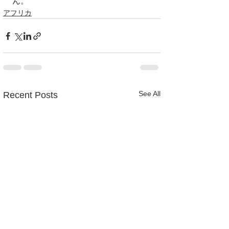
ん。
アフリカ
See All
Recent Posts