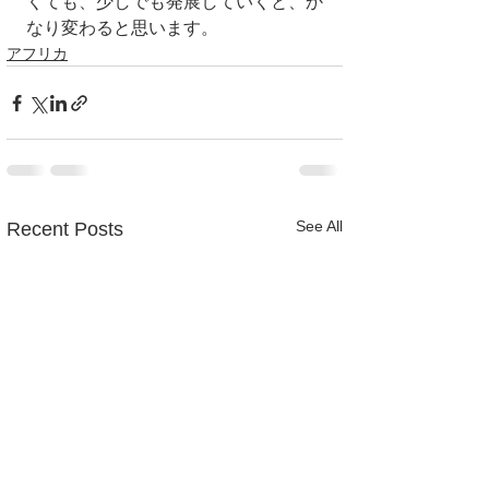
くても、少しでも発展していくと、か
なり変わると思います。
アフリカ
See All
Recent Posts