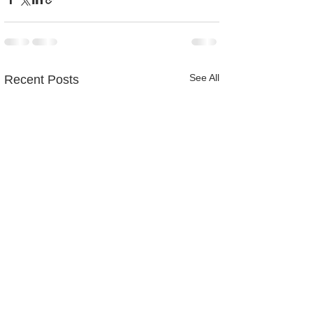
See All
Recent Posts