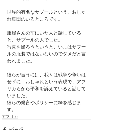
世界的有名なサプールという、おしゃ
れ集団のいるところです。
服屋さんの前にいた人と話している
と、サプールの人でした。
写真を撮ろうというと、いまはサプー
ルの服装ではないないのでダメだと言
われました。
彼らが言うには、我々は戦争や争いは
せずに、おしゃれという表現で、アフ
リカらから平和を訴えていると話して
いました。
彼らの発言やポリシーに粋を感じま
す。
アフリカ