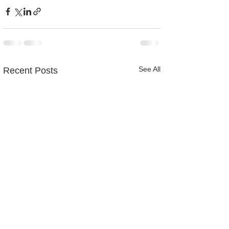
See All
Recent Posts