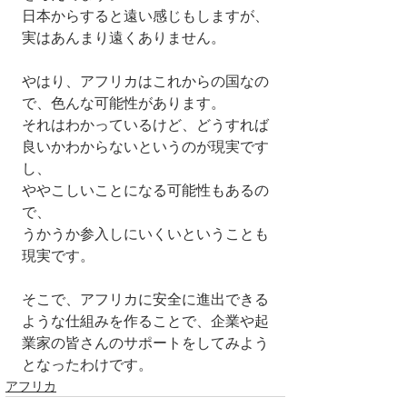
日本からすると遠い感じもしますが、
実はあんまり遠くありません。
やはり、アフリカはこれからの国なの
で、色んな可能性があります。
それはわかっているけど、どうすれば
良いかわからないというのが現実です
し、
ややこしいことになる可能性もあるの
で、
うかうか参入しにいくいということも
現実です。
そこで、アフリカに安全に進出できる
ような仕組みを作ることで、企業や起
業家の皆さんのサポートをしてみよう
となったわけです。
アフリカ