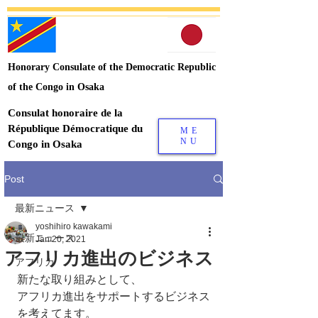
Honorary Consulate of the Democratic Republic
of the Congo in Osaka
Consulat honoraire de la
République Démocratique du
ME
NU
Congo in Osaka
Post
最新ニュース
yoshihiro kawakami
最新ニュース
Jan 20, 2021
アフリカ進出のビジネス
アフリカ
新たな取り組みとして、
アフリカ進出をサポートするビジネス
を考えてます。