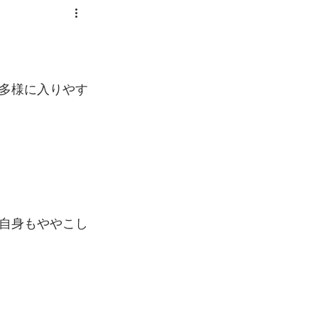
多様に入りやす
自身もややこし