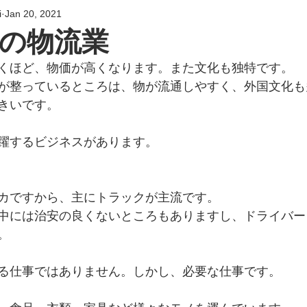
i
Jan 20, 2021
の物流業
くほど、物価が高くなります。また文化も独特です。
が整っているところは、物が流通しやすく、外国文化も
きいです。
躍するビジネスがあります。
カですから、主にトラックが主流です。
中には治安の良くないところもありますし、ドライバー
。
る仕事ではありません。しかし、必要な仕事です。