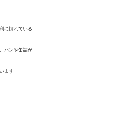
利に慣れている
、パンや缶詰が
います。