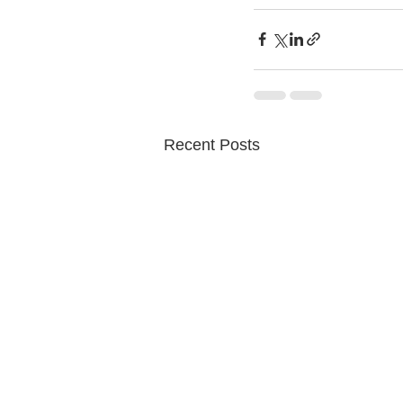
Recent Posts