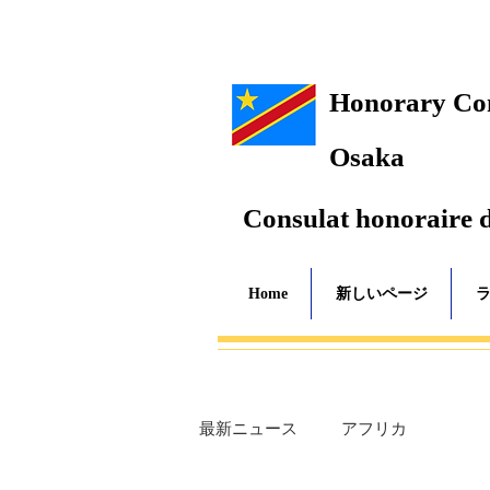
Honorary Cons
Osaka
Consulat honoraire 
Home
新しいページ
最新ニュース
アフリカ