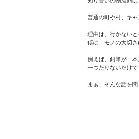
知り合いの物流商は
普通の町や村、キャ
理由は、行かないと
僕は、モノの大切さ
例えば、鉛筆が一本
一つたりないだけで
まぁ、そんな話を聞