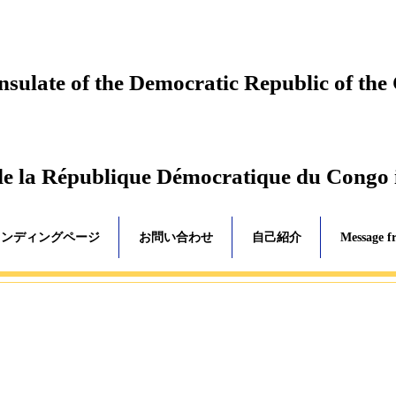
ulate of the Democratic Republic of the
de la République Démocratique du Congo
ランディングページ
お問い合わせ
自己紹介
Message f