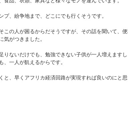
、食品、衣類、家具など様々なモノを運んでいます。
ンプ、紛争地まで、どこにでも行くそうです。
そこの人が困るからだそうですが、その話を聞いて、便
に気がつきました。
足りないだけでも、勉強できない子供が一人増えますし
も、一人が飢えるからです。
くと、早くアフリカ経済回路が実現すれば良いのにと思