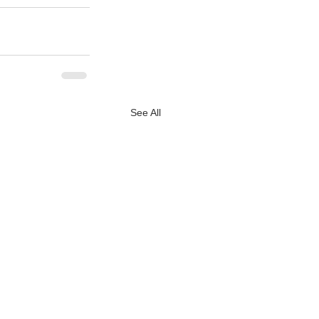
See All