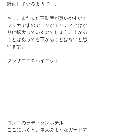
計画しているようです。
さて、まだまだ不動産が買いやすいア
フリカですので、今がチャンスとばか
りに拡大しているのでしょう。上がる
ことはあっても下がることはないと思
います。
タンザニアのハイアット
コンゴのラディソンホテル
ここにいくと、軍人のようなガードマ