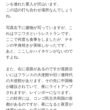
ンを連れた要人が沢山います。
この辺の打ち合わせ場所なんでしょう
ね。
写真右下に建物が写っていますが、こ
れはマニワタというレストランです。
ここで何度も食事をしましたが、チキ
ンの半身焼きが美味しかったです。
あと、ここしかハイネケンがないので
すよね。
また、右に道路があるのですが道路沿
いにはフランスの大使館や旧ソ連時代
の大使館があります。その先に中国橋
が建設されていて、夜にライトアップ
されますが、レインボーになります。
この対岸には、コンゴ民主共和国の首
都があるのですが、夜になると夜景が