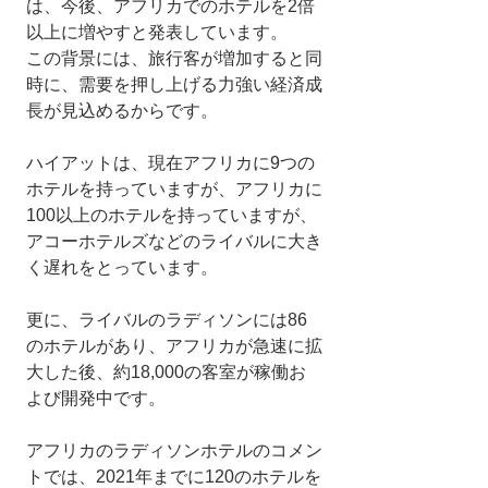
は、今後、アフリカでのホテルを2倍
以上に増やすと発表しています。
この背景には、旅行客が増加すると同
時に、需要を押し上げる力強い経済成
長が見込めるからです。
ハイアットは、現在アフリカに9つの
ホテルを持っていますが、アフリカに
100以上のホテルを持っていますが、
アコーホテルズなどのライバルに大き
く遅れをとっています。
更に、ライバルのラディソンには86
のホテルがあり、アフリカが急速に拡
大した後、約18,000の客室が稼働お
よび開発中です。
アフリカのラディソンホテルのコメン
トでは、2021年までに120のホテルを