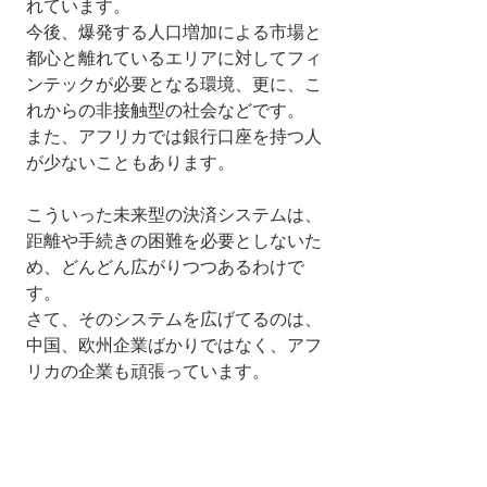
れています。
今後、爆発する人口増加による市場と
都心と離れているエリアに対してフィ
ンテックが必要となる環境、更に、こ
れからの非接触型の社会などです。
また、アフリカでは銀行口座を持つ人
が少ないこともあります。
こういった未来型の決済システムは、
距離や手続きの困難を必要としないた
め、どんどん広がりつつあるわけで
す。
さて、そのシステムを広げてるのは、
中国、欧州企業ばかりではなく、アフ
リカの企業も頑張っています。